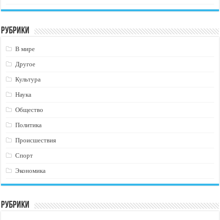
Рубрики
В мире
Другое
Культура
Наука
Общество
Политика
Происшествия
Спорт
Экономика
Рубрики