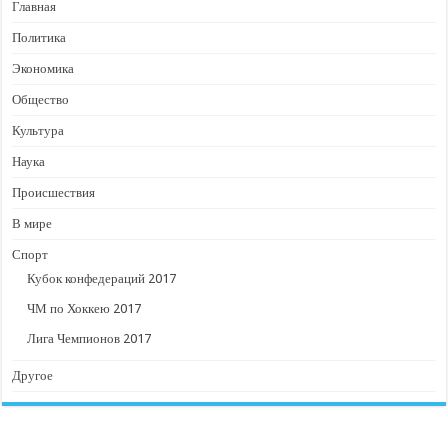
Главная
Политика
Экономика
Общество
Культура
Наука
Происшествия
В мире
Спорт
Кубок конфедераций 2017
ЧМ по Хоккею 2017
Лига Чемпионов 2017
Другое