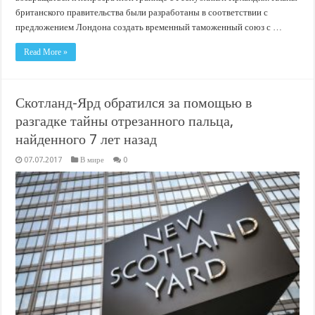
британского правительства были разработаны в соответствии с
предложением Лондона создать временный таможенный союз с …
Read More »
Скотланд-Ярд обратился за помощью в
разгадке тайны отрезанного пальца,
найденного 7 лет назад
07.07.2017
В мире
0