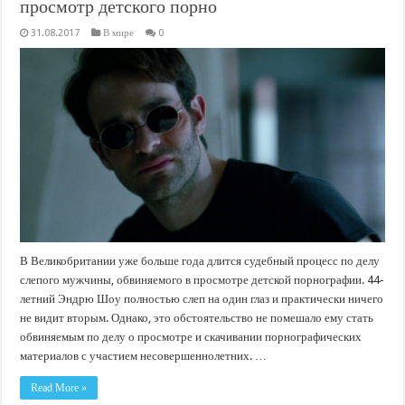
просмотр детского порно
31.08.2017
В мире
0
В Великобритании уже больше года длится судебный процесс по делу
слепого мужчины, обвиняемого в просмотре детской порнографии. 44-
летний Эндрю Шоу полностью слеп на один глаз и практически ничего
не видит вторым. Однако, это обстоятельство не помешало ему стать
обвиняемым по делу о просмотре и скачивании порнографических
материалов с участием несовершеннолетних. …
Read More »