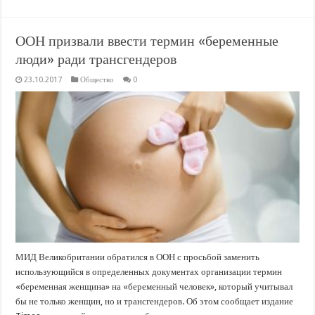
ООН призвали ввести термин «беременные
люди» ради трансгендеров
23.10.2017
Общество
0
МИД Великобритании обратился в ООН с просьбой заменить
использующийся в определенных документах организации термин
«беременная женщина» на «беременный человек», который учитывал
бы не только женщин, но и трансгендеров. Об этом сообщает издание