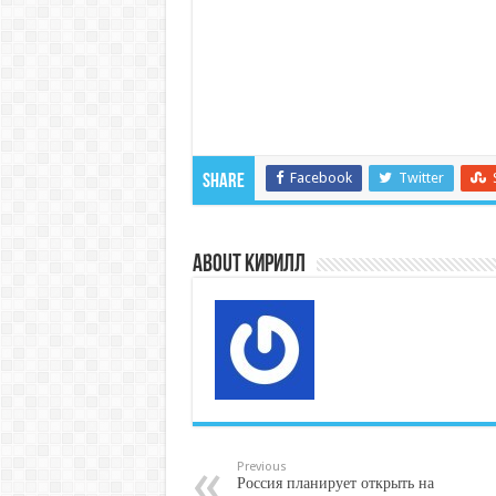
Facebook
Twitter
Share
About Кирилл
Previous
Россия планирует открыть на