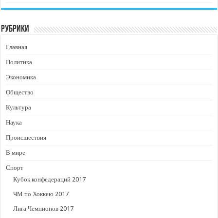
Рубрики
Главная
Политика
Экономика
Общество
Культура
Наука
Происшествия
В мире
Спорт
Кубок конфедераций 2017
ЧМ по Хоккею 2017
Лига Чемпионов 2017