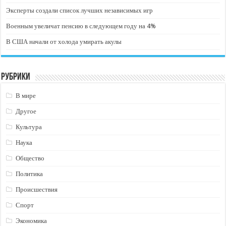
Эксперты создали список лучших независимых игр
Военным увеличат пенсию в следующем году на 4%
В США начали от холода умирать акулы
Рубрики
В мире
Другое
Культура
Наука
Общество
Политика
Происшествия
Спорт
Экономика