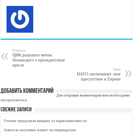
Previous
ЦИК разрушил мечты
Полонского о президентском
кресле
Next
НАТО увеличивает свое
присутствие в Европе
Добавить комментарий
Для отправки комментария вам необходимо
авторизоваться
.
Свежие записи
Ученые придумали вакцину от наркозависимости
Алкоголь негативно влияет на пищеварение