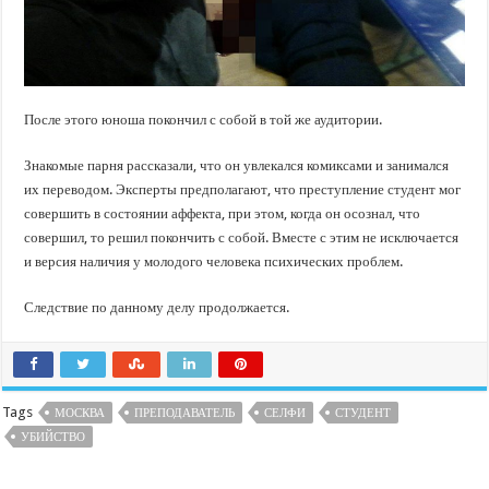
После этого юноша покончил с собой в той же аудитории.
Знакомые парня рассказали, что он увлекался комиксами и занимался
их переводом. Эксперты предполагают, что преступление студент мог
совершить в состоянии аффекта, при этом, когда он осознал, что
совершил, то решил покончить с собой. Вместе с этим не исключается
и версия наличия у молодого человека психических проблем.
Следствие по данному делу продолжается.
Tags
МОСКВА
ПРЕПОДАВАТЕЛЬ
СЕЛФИ
СТУДЕНТ
УБИЙСТВО