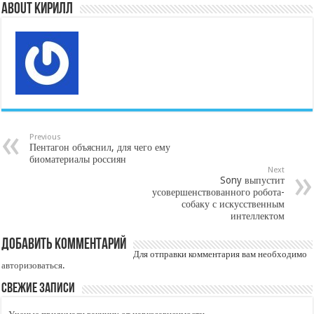
About Кирилл
Previous
Пентагон объяснил, для чего ему
биоматериалы россиян
Next
Sony выпустит
усовершенствованного робота-
собаку с искусственным
интеллектом
Добавить комментарий
Для отправки комментария вам необходимо
авторизоваться
.
Свежие записи