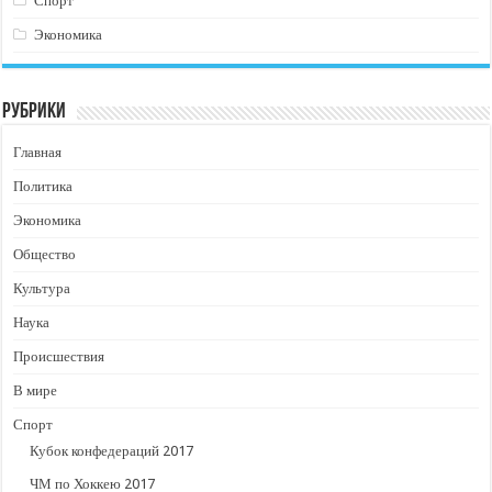
Спорт
Экономика
Рубрики
Главная
Политика
Экономика
Общество
Культура
Наука
Происшествия
В мире
Спорт
Кубок конфедераций 2017
ЧМ по Хоккею 2017