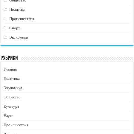
Общество
Политика
Происшествия
Спорт
Экономика
Рубрики
Главная
Политика
Экономика
Общество
Культура
Наука
Происшествия