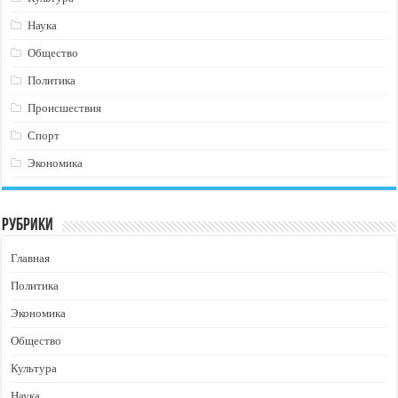
Наука
Общество
Политика
Происшествия
Спорт
Экономика
Рубрики
Главная
Политика
Экономика
Общество
Культура
Наука