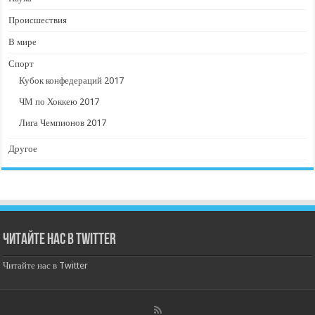
Происшествия
В мире
Спорт
Кубок конфедераций 2017
ЧМ по Хоккею 2017
Лига Чемпионов 2017
Другое
Читайте нас в Twitter
Читайте нас в Twitter