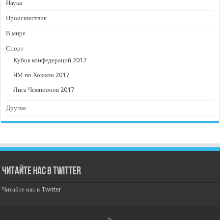
Наука
Происшествия
В мире
Спорт
Кубок конфедераций 2017
ЧМ по Хоккею 2017
Лига Чемпионов 2017
Другое
Читайте нас в Twitter
Читайте нас в Twitter