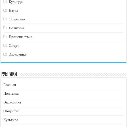
Культура
Наука
Общество
Политика
Происшествия
Спорт
Экономика
Рубрики
Главная
Политика
Экономика
Общество
Культура