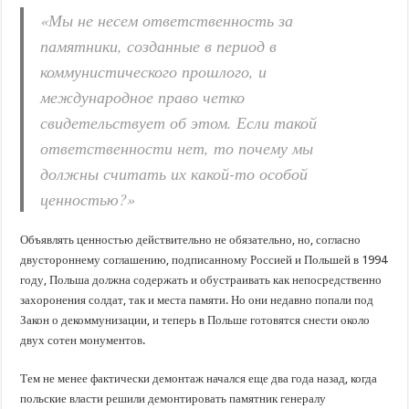
«Мы не несем ответственность за
памятники, созданные в период в
коммунистического прошлого, и
международное право четко
свидетельствует об этом. Если такой
ответственности нет, то почему мы
должны считать их какой-то особой
ценностью?»
Объявлять ценностью действительно не обязательно, но, согласно
двустороннему соглашению, подписанному Россией и Польшей в 1994
году, Польша должна содержать и обустраивать как непосредственно
захоронения солдат, так и места памяти. Но они недавно попали под
Закон о декоммунизации, и теперь в Польше готовятся снести около
двух сотен монументов.
Тем не менее фактически демонтаж начался еще два года назад, когда
польские власти решили демонтировать памятник генералу