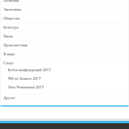
Политика
Экономика
Общество
Культура
Наука
Происшествия
В мире
Спорт
Кубок конфедераций 2017
ЧМ по Хоккею 2017
Лига Чемпионов 2017
Другое