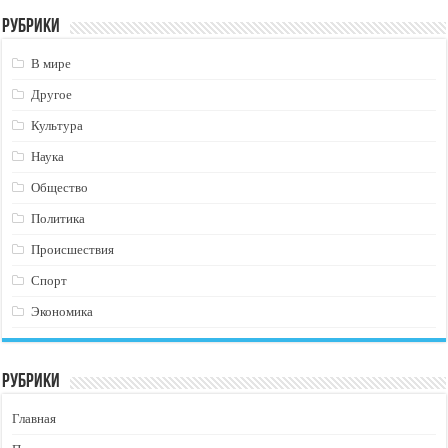
Рубрики
В мире
Другое
Культура
Наука
Общество
Политика
Происшествия
Спорт
Экономика
Рубрики
Главная