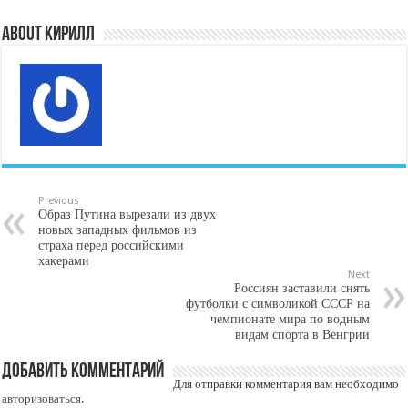
About Кирилл
Previous
Образ Путина вырезали из двух
новых западных фильмов из
страха перед российскими
хакерами
Next
Россиян заставили снять
футболки с символикой СССР на
чемпионате мира по водным
видам спорта в Венгрии
Добавить комментарий
Для отправки комментария вам необходимо
авторизоваться
.