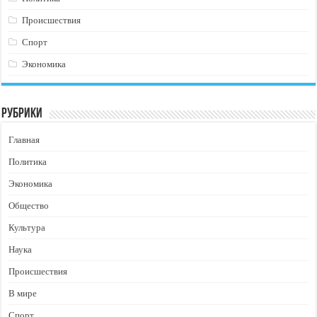
Происшествия
Спорт
Экономика
Рубрики
Главная
Политика
Экономика
Общество
Культура
Наука
Происшествия
В мире
Спорт