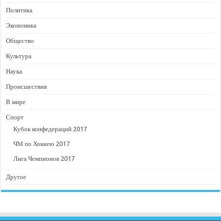
Политика
Экономика
Общество
Культура
Наука
Происшествия
В мире
Спорт
Кубок конфедераций 2017
ЧМ по Хоккею 2017
Лига Чемпионов 2017
Другое