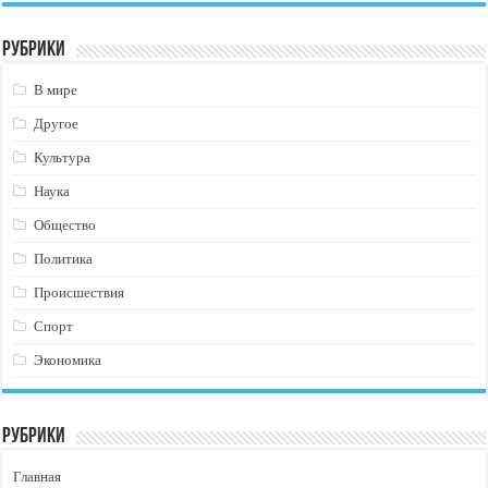
Рубрики
В мире
Другое
Культура
Наука
Общество
Политика
Происшествия
Спорт
Экономика
Рубрики
Главная