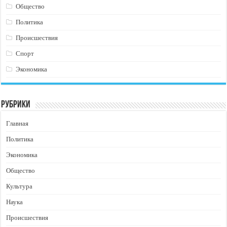
Общество
Политика
Происшествия
Спорт
Экономика
Рубрики
Главная
Политика
Экономика
Общество
Культура
Наука
Происшествия