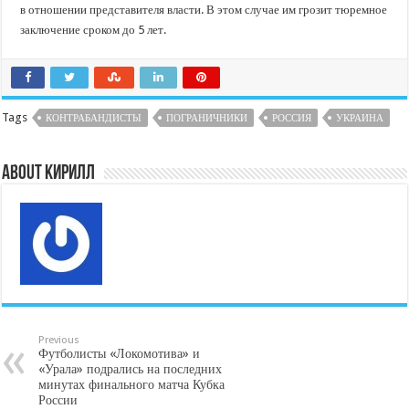
в отношении представителя власти. В этом случае им грозит тюремное
заключение сроком до 5 лет.
Tags
КОНТРАБАНДИСТЫ
ПОГРАНИЧНИКИ
РОССИЯ
УКРАИНА
About Кирилл
Previous
Футболисты «Локомотива» и
«Урала» подрались на последних
минутах финального матча Кубка
России