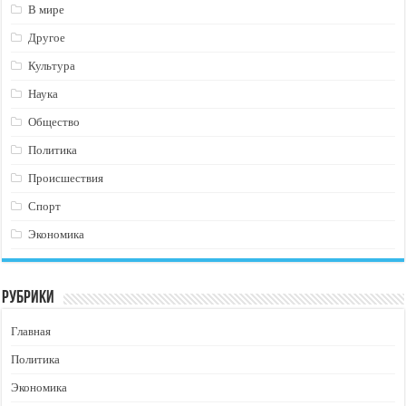
В мире
Другое
Культура
Наука
Общество
Политика
Происшествия
Спорт
Экономика
Рубрики
Главная
Политика
Экономика