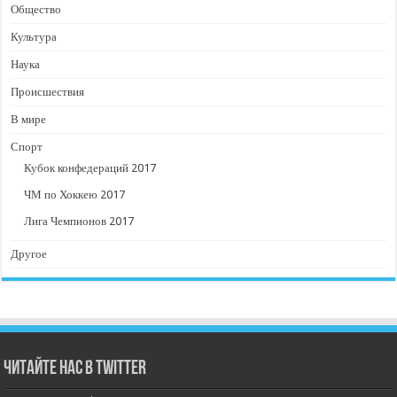
Общество
Культура
Наука
Происшествия
В мире
Спорт
Кубок конфедераций 2017
ЧМ по Хоккею 2017
Лига Чемпионов 2017
Другое
Читайте нас в Twitter