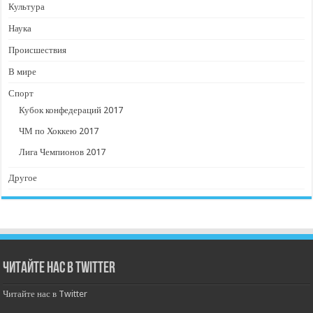
Культура
Наука
Происшествия
В мире
Спорт
Кубок конфедераций 2017
ЧМ по Хоккею 2017
Лига Чемпионов 2017
Другое
Читайте нас в Twitter
Читайте нас в Twitter