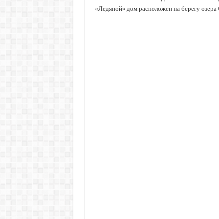
«Ледяной» дом расположен на берегу озера