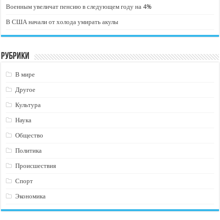
Военным увеличат пенсию в следующем году на 4%
В США начали от холода умирать акулы
Рубрики
В мире
Другое
Культура
Наука
Общество
Политика
Происшествия
Спорт
Экономика