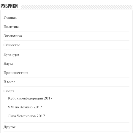
Рубрики
Главная
Политика
Экономика
Общество
Культура
Наука
Происшествия
В мире
Спорт
Кубок конфедераций 2017
ЧМ по Хоккею 2017
Лига Чемпионов 2017
Другое