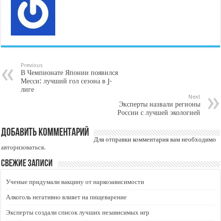
Previous
В Чемпионате Японии появился
Месси: лучший гол сезона в J-
лиге
Next
Эксперты назвали регионы
России с лучшей экологией
Добавить комментарий
Для отправки комментария вам необходимо
авторизоваться
.
Свежие записи
Ученые придумали вакцину от наркозависимости
Алкоголь негативно влияет на пищеварение
Эксперты создали список лучших независимых игр