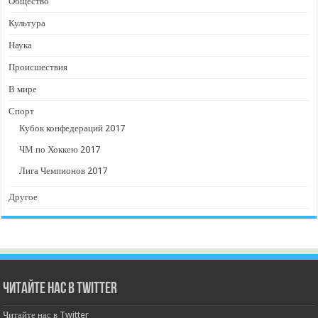
Общество
Культура
Наука
Происшествия
В мире
Спорт
Кубок конфедераций 2017
ЧМ по Хоккею 2017
Лига Чемпионов 2017
Другое
Читайте нас в Twitter
Читайте нас в Twitter