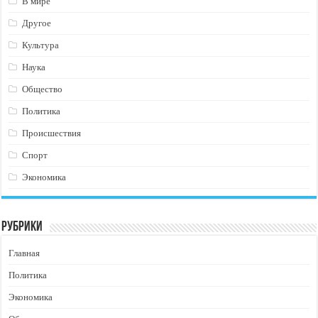
В мире
Другое
Культура
Наука
Общество
Политика
Происшествия
Спорт
Экономика
Рубрики
Главная
Политика
Экономика