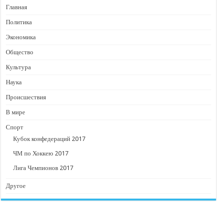
Главная
Политика
Экономика
Общество
Культура
Наука
Происшествия
В мире
Спорт
Кубок конфедераций 2017
ЧМ по Хоккею 2017
Лига Чемпионов 2017
Другое