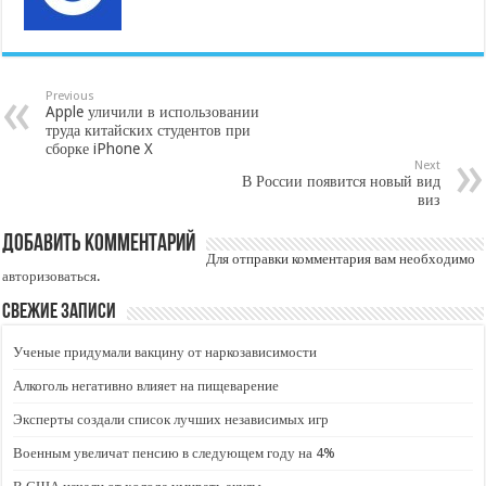
Previous
Apple уличили в использовании
труда китайских студентов при
сборке iPhone X
Next
В России появится новый вид
виз
Добавить комментарий
Для отправки комментария вам необходимо
авторизоваться
.
Свежие записи
Ученые придумали вакцину от наркозависимости
Алкоголь негативно влияет на пищеварение
Эксперты создали список лучших независимых игр
Военным увеличат пенсию в следующем году на 4%