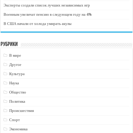
Эксперты создали список лучших независимых игр
Военным увеличат пенсию в следующем году на 4%
В США начали от холода умирать акулы
Рубрики
В мире
Другое
Культура
Наука
Общество
Политика
Происшествия
Спорт
Экономика