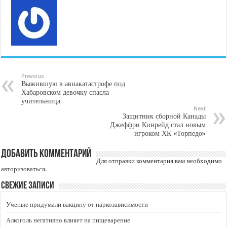
Previous
Выжившую в авиакатастрофе под
Хабаровском девочку спасла
учительница
Next
Защитник сборной Канады
Джеффри Кинрейд стал новым
игроком ХК «Торпедо»
Добавить комментарий
Для отправки комментария вам необходимо
авторизоваться
.
Свежие записи
Ученые придумали вакцину от наркозависимости
Алкоголь негативно влияет на пищеварение