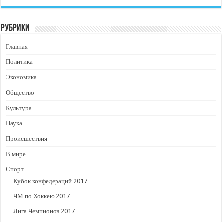
Рубрики
Главная
Политика
Экономика
Общество
Культура
Наука
Происшествия
В мире
Спорт
Кубок конфедераций 2017
ЧМ по Хоккею 2017
Лига Чемпионов 2017