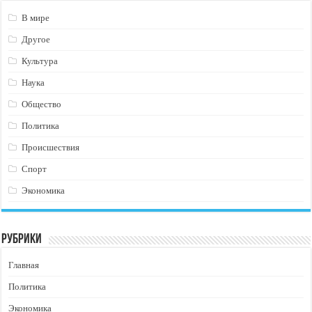
В мире
Другое
Культура
Наука
Общество
Политика
Происшествия
Спорт
Экономика
Рубрики
Главная
Политика
Экономика