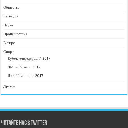
Общество
Культура
Наука
Происшествия
В мире
Спорт
Кубок конфедераций 2017
ЧМ по Хоккею 2017
Лига Чемпионов 2017
Другое
Читайте нас в Twitter