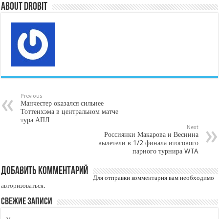
About DroBit
Previous
Манчестер оказался сильнее
Тоттенхэма в центральном матче
тура АПЛ
Next
Россиянки Макарова и Веснина
вылетели в 1/2 финала итогового
парного турнира WTA
Добавить комментарий
Для отправки комментария вам необходимо
авторизоваться
.
Свежие записи