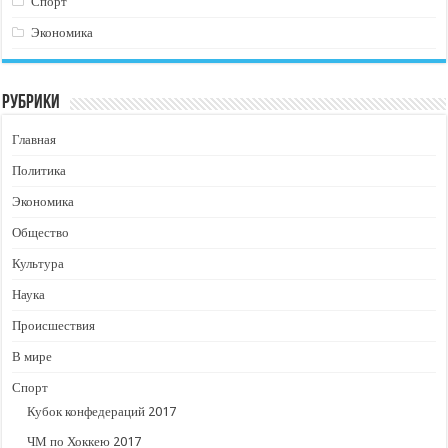
Спорт
Экономика
Рубрики
Главная
Политика
Экономика
Общество
Культура
Наука
Происшествия
В мире
Спорт
Кубок конфедераций 2017
ЧМ по Хоккею 2017