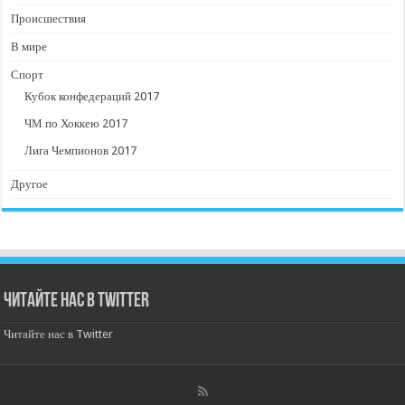
Происшествия
В мире
Спорт
Кубок конфедераций 2017
ЧМ по Хоккею 2017
Лига Чемпионов 2017
Другое
Читайте нас в Twitter
Читайте нас в Twitter