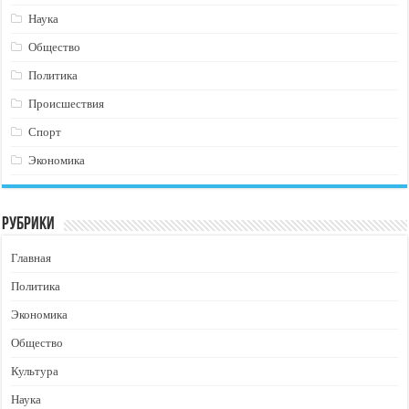
Наука
Общество
Политика
Происшествия
Спорт
Экономика
Рубрики
Главная
Политика
Экономика
Общество
Культура
Наука