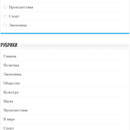
Происшествия
Спорт
Экономика
Рубрики
Главная
Политика
Экономика
Общество
Культура
Наука
Происшествия
В мире
Спорт