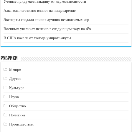
Ученые придумали вакцину от наркозависимости
Алкоголь негативно влияет на пищеварение
Эксперты создали список лучших независимых игр
Военным увеличат пенсию в следующем году на 4%
В США начали от холода умирать акулы
Рубрики
В мире
Другое
Культура
Наука
Общество
Политика
Происшествия