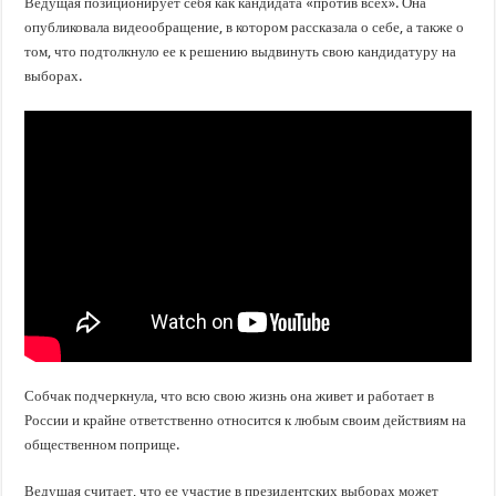
Ведущая позиционирует себя как кандидата «против всех». Она
опубликовала видеообращение, в котором рассказала о себе, а также о
том, что подтолкнуло ее к решению выдвинуть свою кандидатуру на
выборах.
Собчак подчеркнула, что всю свою жизнь она живет и работает в
России и крайне ответственно относится к любым своим действиям на
общественном поприще.
Ведущая считает, что ее участие в президентских выборах может