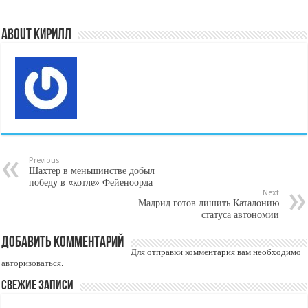
About Кирилл
Previous
Шахтер в меньшинстве добыл
победу в «котле» Фейеноорда
Next
Мадрид готов лишить Каталонию
статуса автономии
Добавить комментарий
Для отправки комментария вам необходимо
авторизоваться
.
Свежие записи