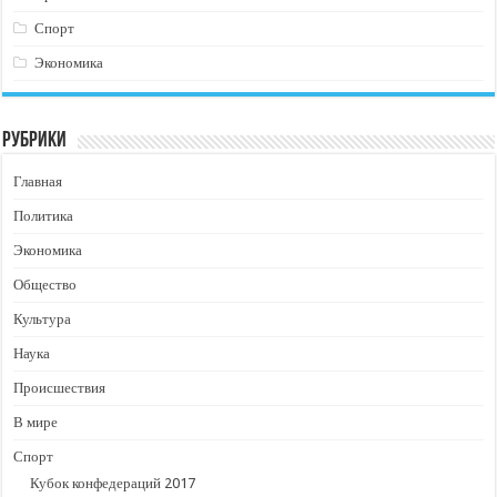
Спорт
Экономика
Рубрики
Главная
Политика
Экономика
Общество
Культура
Наука
Происшествия
В мире
Спорт
Кубок конфедераций 2017