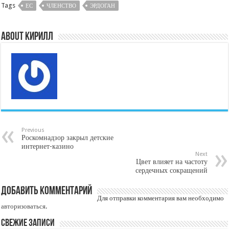
Tags
ЕС
ЧЛЕНСТВО
ЭРДОГАН
About Кирилл
Previous
Роскомнадзор закрыл детские
интернет-казино
Next
Цвет влияет на частоту
сердечных сокращений
Добавить комментарий
Для отправки комментария вам необходимо
авторизоваться
.
Свежие записи