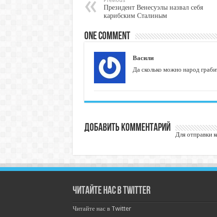
Previous
Президент Венесуэлы назвал себя
карибским Сталиным
One comment
Васили
Да сколько можно народ граби
Добавить комментарий
Для отправки 
Читайте нас в Twitter
Читайте нас в Twitter