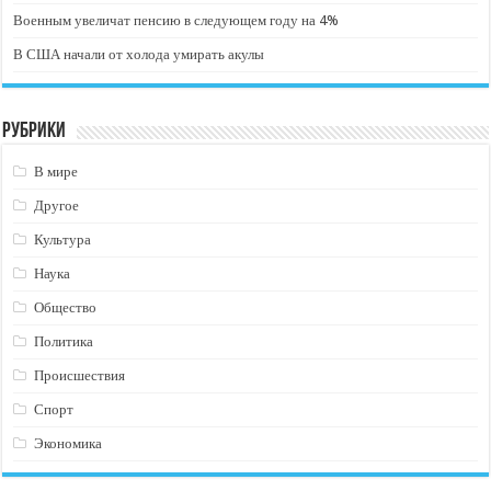
Военным увеличат пенсию в следующем году на 4%
В США начали от холода умирать акулы
Рубрики
В мире
Другое
Культура
Наука
Общество
Политика
Происшествия
Спорт
Экономика