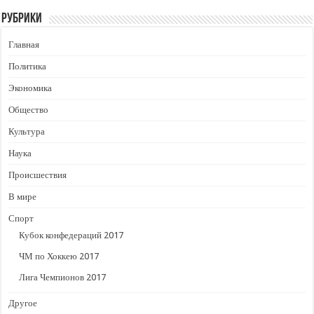
Рубрики
Главная
Политика
Экономика
Общество
Культура
Наука
Происшествия
В мире
Спорт
Кубок конфедераций 2017
ЧМ по Хоккею 2017
Лига Чемпионов 2017
Другое