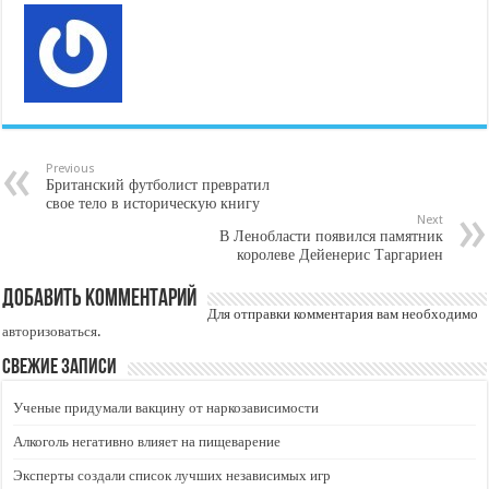
Previous
Британский футболист превратил
свое тело в историческую книгу
Next
В Ленобласти появился памятник
королеве Дейенерис Таргариен
Добавить комментарий
Для отправки комментария вам необходимо
авторизоваться
.
Свежие записи
Ученые придумали вакцину от наркозависимости
Алкоголь негативно влияет на пищеварение
Эксперты создали список лучших независимых игр