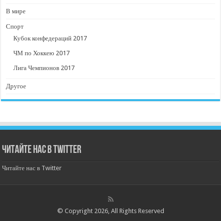
В мире
Спорт
Кубок конфедераций 2017
ЧМ по Хоккею 2017
Лига Чемпионов 2017
Другое
Читайте нас в Twitter
Читайте нас в Twitter
© Copyright 2026, All Rights Reserved