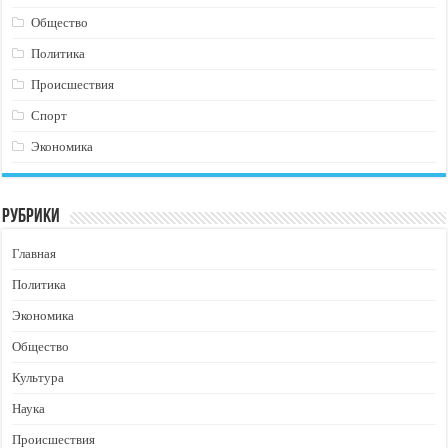
Общество
Политика
Происшествия
Спорт
Экономика
Рубрики
Главная
Политика
Экономика
Общество
Культура
Наука
Происшествия