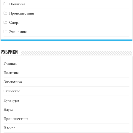
Политика
Происшествия
Спорт
Экономика
Рубрики
Главная
Политика
Экономика
Общество
Культура
Наука
Происшествия
В мире