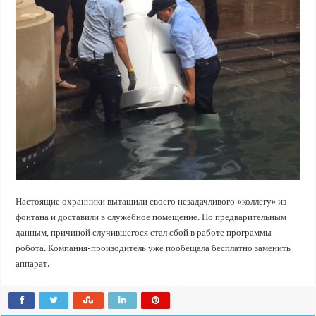
Настоящие охранники вытащили своего незадачливого «коллегу» из
фонтана и доставили в служебное помещение. По предварительным
данным, причиной случившегося стал сбой в работе программы
робота. Компания-произодитель уже пообещала бесплатно заменить
аппарат.