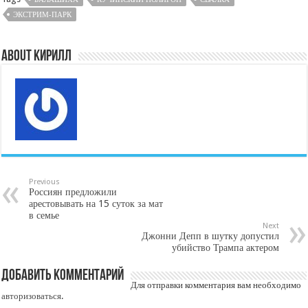
ЭКСТРИМ-ПАРК
About Кирилл
Previous
Россиян предложили
арестовывать на 15 суток за мат
в семье
Next
Джонни Депп в шутку допустил
убийство Трампа актером
Добавить комментарий
Для отправки комментария вам необходимо
авторизоваться
.