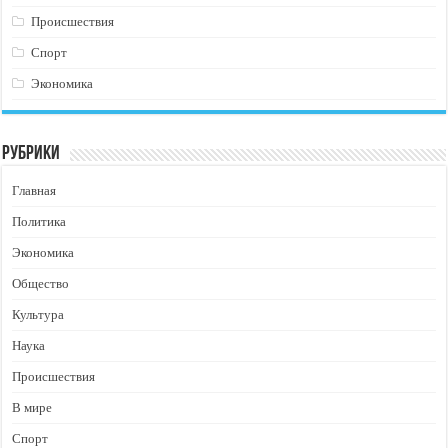
Происшествия
Спорт
Экономика
Рубрики
Главная
Политика
Экономика
Общество
Культура
Наука
Происшествия
В мире
Спорт