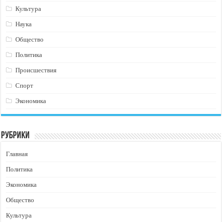
Культура
Наука
Общество
Политика
Происшествия
Спорт
Экономика
Рубрики
Главная
Политика
Экономика
Общество
Культура