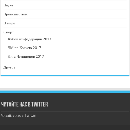
Наука
Происшествия
В мире
Спорт
Кубок конфедераций 2017
ЧМ по Хоккею 2017
Лига Чемпионов 2017
Другое
Читайте нас в Twitter
Читайте нас в Twitter