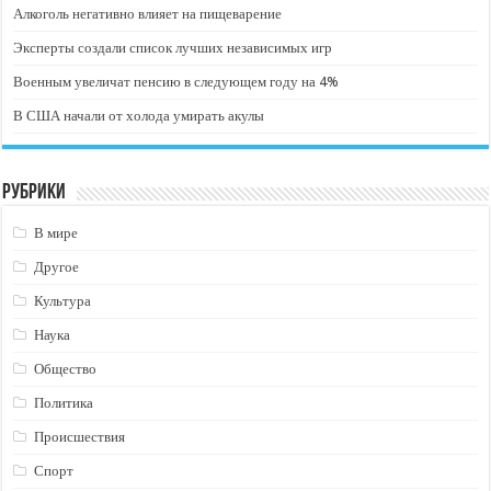
Алкоголь негативно влияет на пищеварение
Эксперты создали список лучших независимых игр
Военным увеличат пенсию в следующем году на 4%
В США начали от холода умирать акулы
Рубрики
В мире
Другое
Культура
Наука
Общество
Политика
Происшествия
Спорт