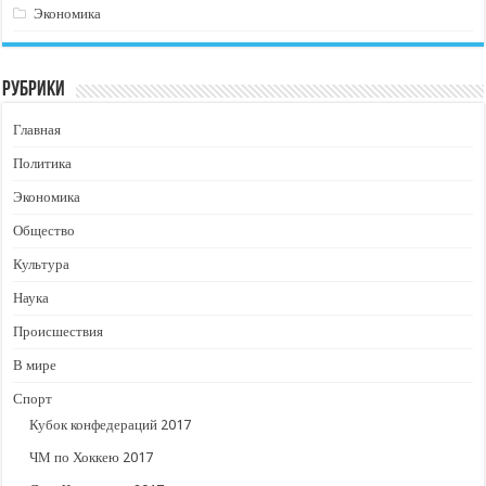
Экономика
Рубрики
Главная
Политика
Экономика
Общество
Культура
Наука
Происшествия
В мире
Спорт
Кубок конфедераций 2017
ЧМ по Хоккею 2017