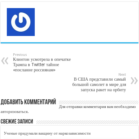
Previous
Клинтон усмотрела в опечатке
Трампа в Twitter тайное
«послание россиянам»
Next
В США представили самый
большой самолет в мире для
запуска ракет на орбиту
Добавить комментарий
Для отправки комментария вам необходимо
авторизоваться
.
Свежие записи
Ученые придумали вакцину от наркозависимости