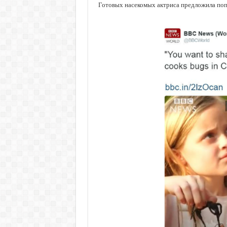
Готовых насекомых актриса предложила поп