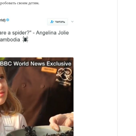
робовать своим детям.