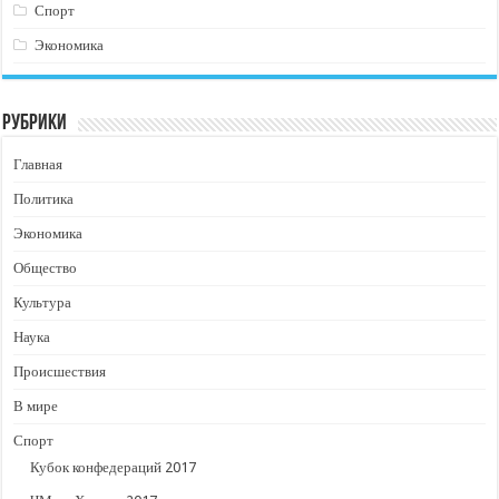
Спорт
Экономика
Рубрики
Главная
Политика
Экономика
Общество
Культура
Наука
Происшествия
В мире
Спорт
Кубок конфедераций 2017