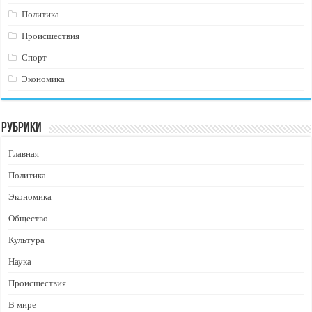
Политика
Происшествия
Спорт
Экономика
Рубрики
Главная
Политика
Экономика
Общество
Культура
Наука
Происшествия
В мире