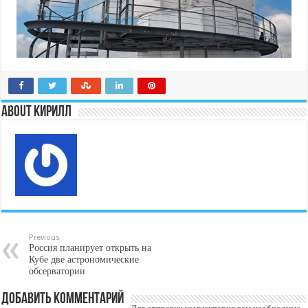
About Кирилл
Previous
Россия планирует открыть на
Кубе две астрономические
обсерватории
Добавить комментарий