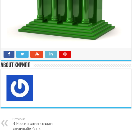
About Кирилл
Previous
В России хотят создать
«зеленый» банк