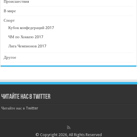
Происшествия
В мире
Спорт
Кубок конфедераций 2017
ЧМ по Хоккею 2017
Лига Чемпионов 2017
Другое
Читайте нас в Twitter
Читайте нас в Twitter
© Copyright 2026, All Rights Reserved