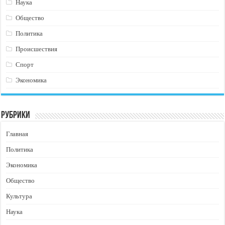
Наука
Общество
Политика
Происшествия
Спорт
Экономика
Рубрики
Главная
Политика
Экономика
Общество
Культура
Наука