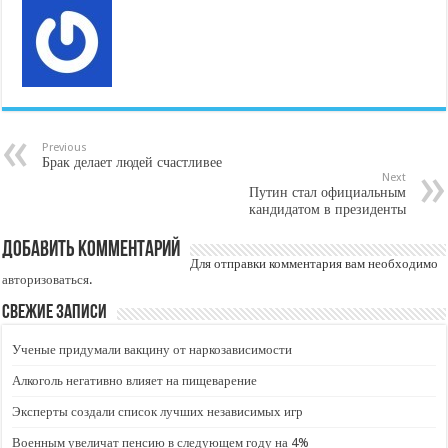
Previous
Брак делает людей счастливее
Next
Путин стал официальным
кандидатом в президенты
Добавить комментарий
Для отправки комментария вам необходимо
авторизоваться
.
Свежие записи
Ученые придумали вакцину от наркозависимости
Алкоголь негативно влияет на пищеварение
Эксперты создали список лучших независимых игр
Военным увеличат пенсию в следующем году на 4%