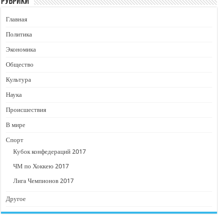
Рубрики
Главная
Политика
Экономика
Общество
Культура
Наука
Происшествия
В мире
Спорт
Кубок конфедераций 2017
ЧМ по Хоккею 2017
Лига Чемпионов 2017
Другое