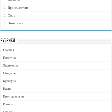
Происшествия
Спорт
Экономика
Рубрики
Главная
Политика
Экономика
Общество
Культура
Наука
Происшествия
В мире
Спорт