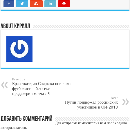
About Кирилл
Previous
Красотка-врач Спартака оставила
футболистов без секса в
преддверии матча ЛЧ
Next
Путин поддержал российских
участников в ОИ-2018
Добавить комментарий
Для отправки комментария вам необходимо
авторизоваться
.