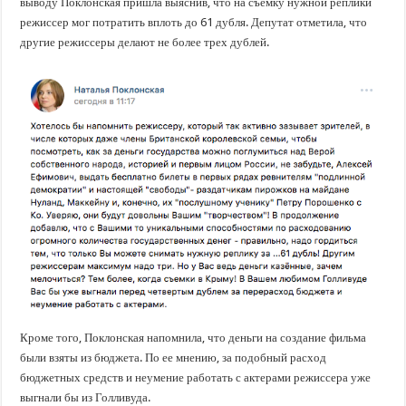
выводу Поклонская пришла выяснив, что на съемку нужной реплики
режиссер мог потратить вплоть до 61 дубля. Депутат отметила, что
другие режиссеры делают не более трех дублей.
Кроме того, Поклонская напомнила, что деньги на создание фильма
были взяты из бюджета. По ее мнению, за подобный расход
бюджетных средств и неумение работать с актерами режиссера уже
выгнали бы из Голливуда.