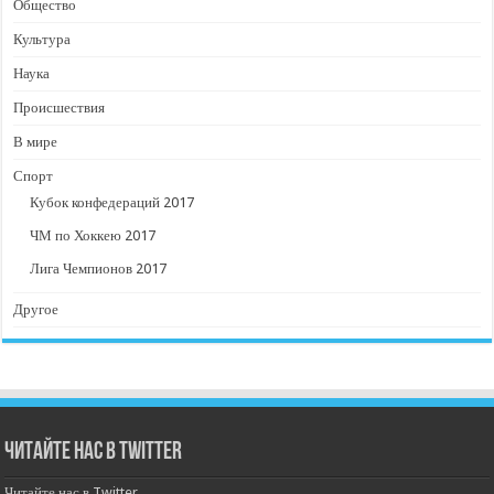
Общество
Культура
Наука
Происшествия
В мире
Спорт
Кубок конфедераций 2017
ЧМ по Хоккею 2017
Лига Чемпионов 2017
Другое
Читайте нас в Twitter
Читайте нас в Twitter