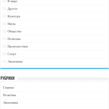
В мире
Другое
Культура
Наука
Общество
Политика
Происшествия
Спорт
Экономика
Рубрики
Главная
Политика
Экономика