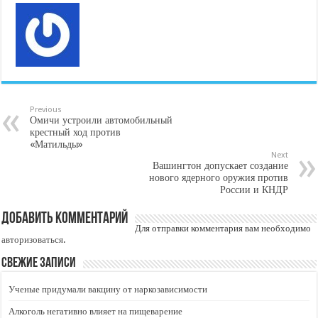
Previous
Омичи устроили автомобильный
крестный ход против
«Матильды»
Next
Вашингтон допускает создание
нового ядерного оружия против
России и КНДР
Добавить комментарий
Для отправки комментария вам необходимо
авторизоваться
.
Свежие записи
Ученые придумали вакцину от наркозависимости
Алкоголь негативно влияет на пищеварение