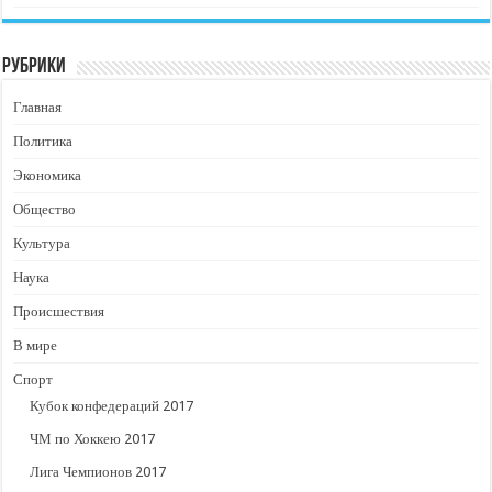
Рубрики
Главная
Политика
Экономика
Общество
Культура
Наука
Происшествия
В мире
Спорт
Кубок конфедераций 2017
ЧМ по Хоккею 2017
Лига Чемпионов 2017