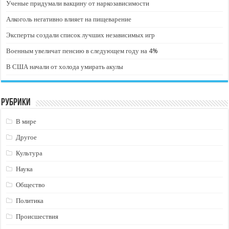
Ученые придумали вакцину от наркозависимости
Алкоголь негативно влияет на пищеварение
Эксперты создали список лучших независимых игр
Военным увеличат пенсию в следующем году на 4%
В США начали от холода умирать акулы
Рубрики
В мире
Другое
Культура
Наука
Общество
Политика
Происшествия