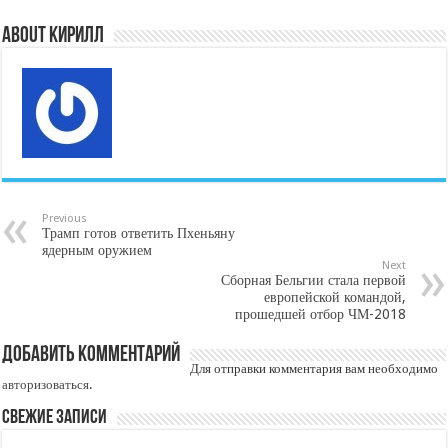
About Кирилл
Previous
Трамп готов ответить Пхеньяну
ядерным оружием
Next
Сборная Бельгии стала первой
европейской командой,
прошедшей отбор ЧМ-2018
Добавить комментарий
Для отправки комментария вам необходимо
авторизоваться
.
Свежие записи