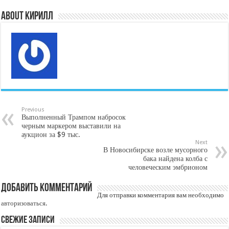
About Кирилл
Previous
Выполненный Трампом набросок
черным маркером выставили на
аукцион за $9 тыс.
Next
В Новосибирске возле мусорного
бака найдена колба с
человеческим эмбрионом
Добавить комментарий
Для отправки комментария вам необходимо
авторизоваться
.
Свежие записи