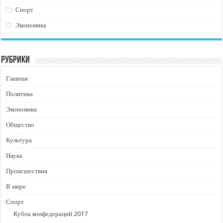
Спорт
Экономика
Рубрики
Главная
Политика
Экономика
Общество
Культура
Наука
Происшествия
В мире
Спорт
Кубок конфедераций 2017