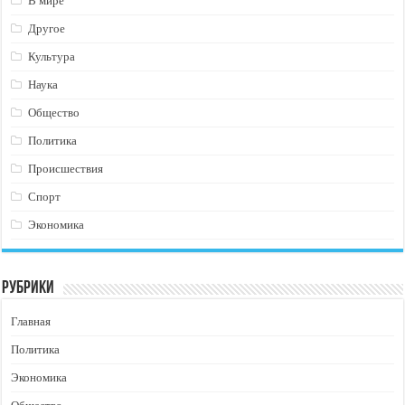
В мире
Другое
Культура
Наука
Общество
Политика
Происшествия
Спорт
Экономика
Рубрики
Главная
Политика
Экономика