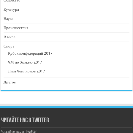
Общество
Культура
Наука
Происшествия
В мире
Спорт
Кубок конфедераций 2017
ЧМ по Хоккею 2017
Лига Чемпионов 2017
Другое
Читайте нас в Twitter
Читайте нас в Twitter