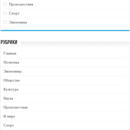
Происшествия
Спорт
Экономика
Рубрики
Главная
Политика
Экономика
Общество
Культура
Наука
Происшествия
В мире
Спорт