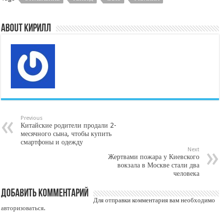
About Кирилл
Previous
Китайские родители продали 2-
месячного сына, чтобы купить
смартфоны и одежду
Next
Жертвами пожара у Киевского
вокзала в Москве стали два
человека
Добавить комментарий
Для отправки комментария вам необходимо
авторизоваться
.