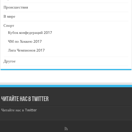
Происшествия
В мире
Спорт
Кубок конфедераций 2017
ЧМ по Хоккею 2017
Лига Чемпионов 2017
Другое
Читайте нас в Twitter
Читайте нас в Twitter