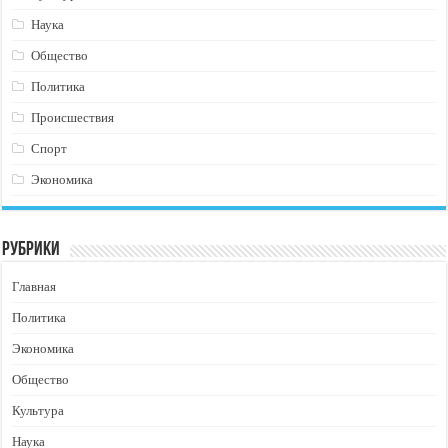
Наука
Общество
Политика
Происшествия
Спорт
Экономика
Рубрики
Главная
Политика
Экономика
Общество
Культура
Наука