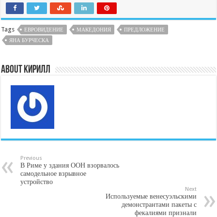
Tags
ЕВРОВИДЕНИЕ
МАКЕДОНИЯ
ПРЕДЛОЖЕНИЕ
ЯНА БУРЧЕСКА
About Кирилл
Previous
В Риме у здания ООН взорвалось
самодельное взрывное
устройство
Next
Используемые венесуэльскими
демонстрантами пакеты с
фекалиями признали