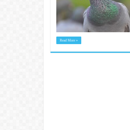
Read More »