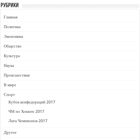
Рубрики
Главная
Политика
Экономика
Общество
Культура
Наука
Происшествия
В мире
Спорт
Кубок конфедераций 2017
ЧМ по Хоккею 2017
Лига Чемпионов 2017
Другое